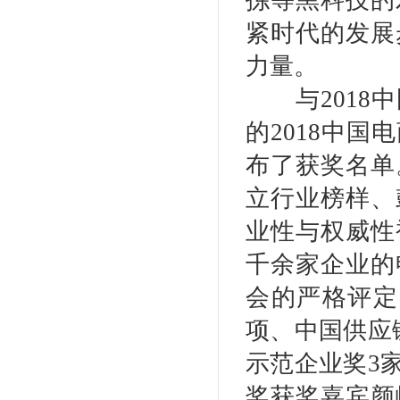
拣等黑科技的
紧时代的发展
力量。
与2018中
的2018中
布了获奖名单
立行业榜样、
业性与权威性
千余家企业的
会的严格评定
项、中国供应
示范企业奖3
奖获奖嘉宾颜