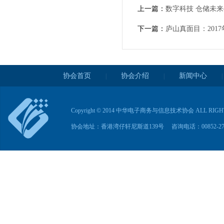
上一篇：
数字科技 仓储未来
下一篇：
庐山真面目：201
协会首页
协会介绍
新闻中心
|
|
|
Copyright © 2014 中华电子商务与信息技术协会 ALL RIG
协会地址：香港湾仔轩尼斯道139号 咨询电话：00852-2763285