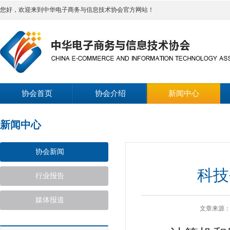
您好，欢迎来到中华电子商务与信息技术协会官方网站！
协会首页
协会介绍
新闻中心
新闻中心
协会新闻
科技
行业报告
媒体报道
文章来源