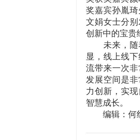
奖嘉宾孙胤琦
文娟女士分别
创新中的宝贵
未来，随着
显，线上线下
流带来一次非
发展空间是非
力创新，实现
智慧成长。
编辑：何