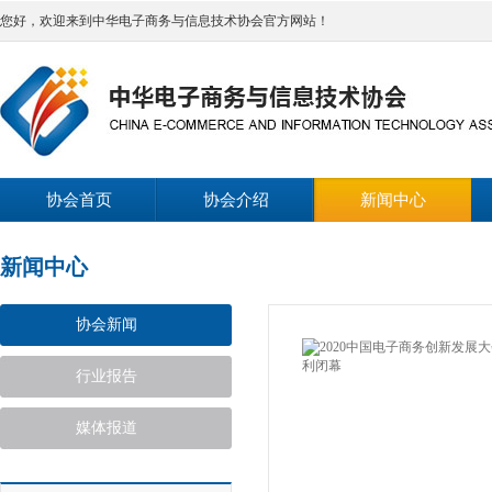
您好，欢迎来到中华电子商务与信息技术协会官方网站！
协会首页
协会介绍
新闻中心
新闻中心
协会新闻
行业报告
媒体报道