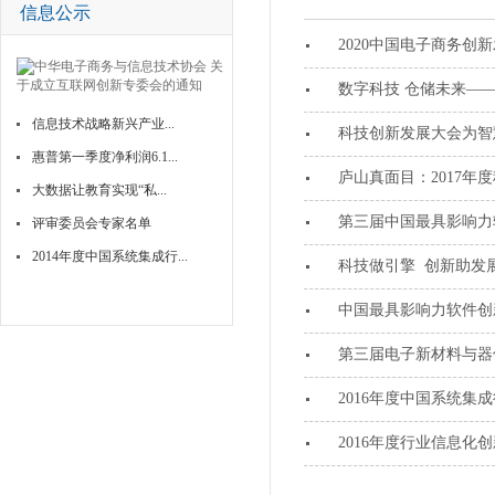
信息公示
2020中国电子商务创
数字科技 仓储未来——
信息技术战略新兴产业...
科技创新发展大会为智慧
惠普第一季度净利润6.1...
庐山真面目：2017年
大数据让教育实现“私...
第三届中国最具影响力
评审委员会专家名单
2014年度中国系统集成行...
科技做引擎 创新助发
中国最具影响力软件创
第三届电子新材料与器
2016年度中国系统
2016年度行业信息