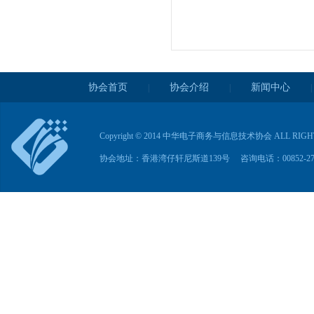
协会首页
协会介绍
新闻中心
|
|
|
Copyright © 2014 中华电子商务与信息技术协会 ALL RIG
协会地址：香港湾仔轩尼斯道139号 咨询电话：00852-2763285