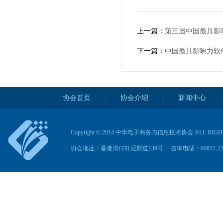
上一篇：
第三届中国最具影
下一篇：
中国最具影响力软
协会首页
协会介绍
新闻中心
|
|
|
Copyright © 2014 中华电子商务与信息技术协会 ALL RIG
协会地址：香港湾仔轩尼斯道139号 咨询电话：00852-2763285