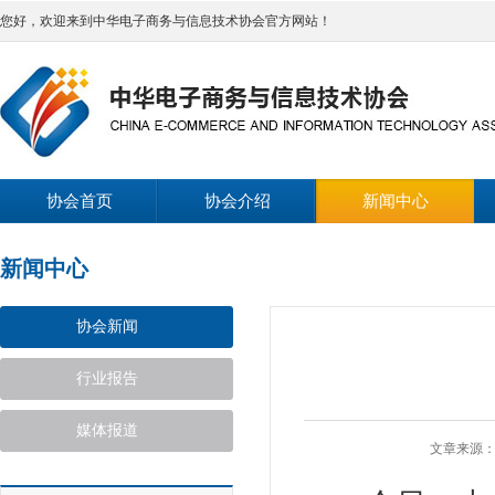
您好，欢迎来到中华电子商务与信息技术协会官方网站！
协会首页
协会介绍
新闻中心
新闻中心
协会新闻
行业报告
媒体报道
文章来源