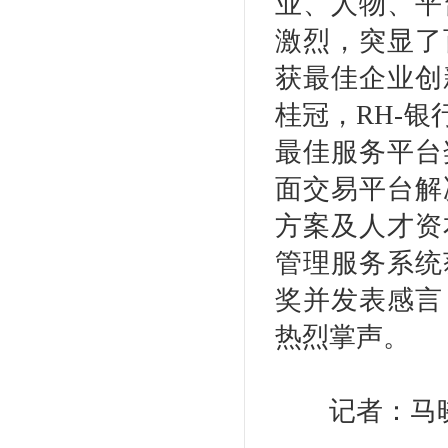
业、人物、平
激烈，突显了
获最佳企业创
桂冠，RH-
最佳服务平台
面交易平台解
方案及人才资
管理服务系统
奖并发表感言
热烈掌声。
记者：马